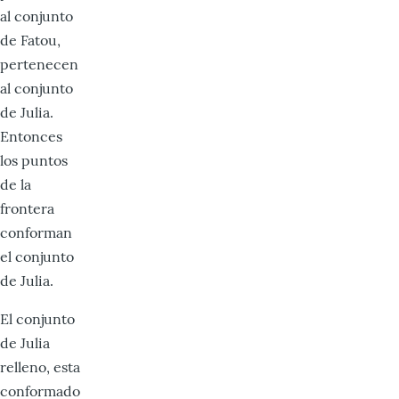
al conjunto
de Fatou,
pertenecen
al conjunto
de Julia.
Entonces
los puntos
de la
frontera
conforman
el conjunto
de Julia.
El conjunto
de Julia
relleno, esta
conformado