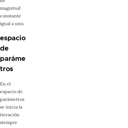
de
magnitud
constante
igual a uno.
espacio
de
paráme
tros
En el
espacio de
parámetros
se inicia la
iteración
siempre