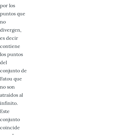
por los
puntos que
no
divergen,
es decir
contiene
los puntos
del
conjunto de
Fatou que
no son
atraídos al
infinito.
Este
conjunto
coincide