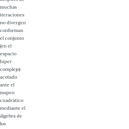
muchas
iteraciones
no divergen
conforman
el conjunto
(en el
espacio
hiper
complejo)
acotado
ante el
mapeo
cuadrático
mediante el
álgebra de
los