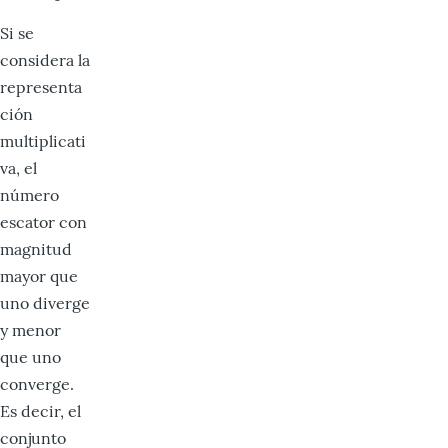
Si se
considera la
representa
ción
multiplicati
va, el
número
escator con
magnitud
mayor que
uno diverge
y menor
que uno
converge.
Es decir, el
conjunto