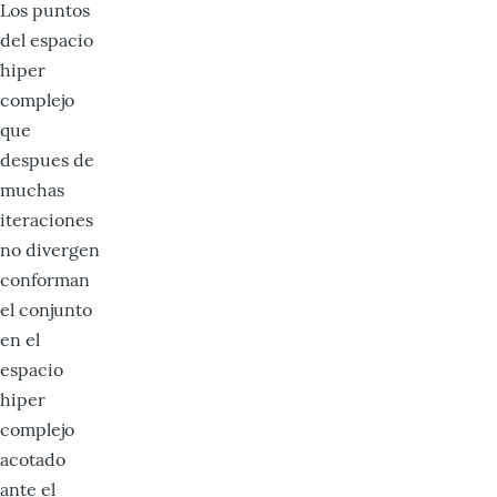
Los puntos
del espacio
hiper
complejo
que
despues de
muchas
iteraciones
no divergen
conforman
el conjunto
en el
espacio
hiper
complejo
acotado
ante el