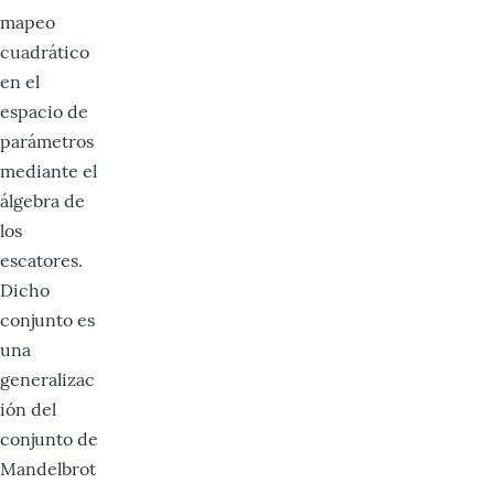
mapeo
cuadrático
en el
espacio de
parámetros
mediante el
álgebra de
los
escatores.
Dicho
conjunto es
una
generalizac
ión del
conjunto de
Mandelbrot