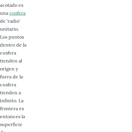
acotado es
una
cusfera
de 'radio'
unitario.
Los puntos
dentro de la
cusfera
tienden al
origen y
fuera de la
cusfera
tienden a
infinito. La
frontera es
entonces la
superficie