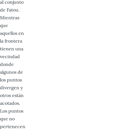
al conjunto
de Fatou.
Mientras
que
aquellos en
la frontera
tienen una
vecindad
donde
algunos de
los puntos
divergen y
otros están
acotados.
Los puntos
que no
pertenecen