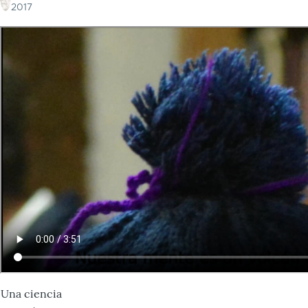
2017
Una ciencia