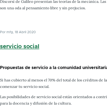
Discorsi de Galileo presentan las teorías de la mecánica. Las
son una oda al pensamiento libre y sin prejucios.
Por
mfg
, 18 Abril 2020
servicio social
Propuestas de servicio a la comunidad universitari
Si has cubierto al menos el 70% del total de los créditos de 
comenzar tu servicio social.
Las posibilidades de servicio social están orientados a contri
para la docencia y difusión de la cultura.