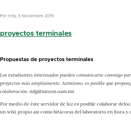
Por
mfg
, 3 Noviembre 2019
proyectos terminales
Propuestas de proyectos terminales
Los estudiantes interesados pueden comunicarse conmigo par
proyectos más ampliamente. Asimismo, es posible que propon
colaboración.
mfg@xanum.uam.mx
Por medio de éste servidor de luz es posible colaborar del
un wiki propio asi como bitácoras del laboratorio en línea y 