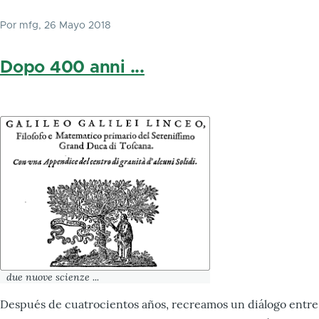
Por
mfg
, 26 Mayo 2018
Dopo 400 anni ...
due nuove scienze ...
Después de cuatrocientos años, recreamos un diálogo entre 