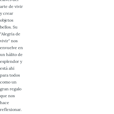
arte de vivir
y crear
objetos
bellos. Su
"Alegría de
vivir" nos
envuelve en
un hálito de
esplendor y
está ahí
para todos
como un
gran regalo
que nos
hace
reflexionar.