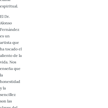
espiritual.
El Dr.
Alonso
Fernández
es un
artista que
ha tocado el
aliento de la
vida. Nos
enseña que
la
honestidad
y la
sencillez
son las
claves del