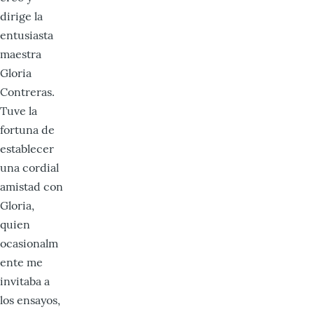
dirige la
entusiasta
maestra
Gloria
Contreras.
Tuve la
fortuna de
establecer
una cordial
amistad con
Gloria,
quien
ocasionalm
ente me
invitaba a
los ensayos,