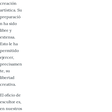
creación
artística. Su
preparació
n ha sido
libre y
extensa.
Esto le ha
permitido
ejercer,
precisamen
te, su
libertad
creativa.
El oficio de
escultor es,
en nuestros