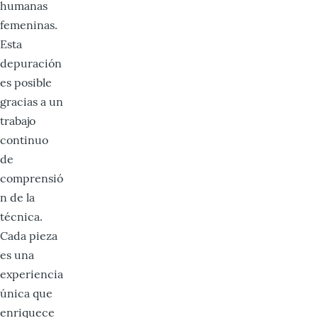
humanas
femeninas.
Esta
depuración
es posible
gracias a un
trabajo
continuo
de
comprensió
n de la
técnica.
Cada pieza
es una
experiencia
única que
enriquece