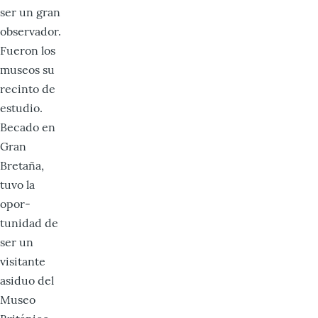
ser un gran
observador.
Fueron los
museos su
recinto de
estudio.
Becado en
Gran
Bretaña,
tuvo la
opor­
tunidad de
ser un
visitante
asiduo del
Museo