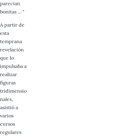
parecían
bonitas ... "
A partir de
esta
temprana
revelación
que lo
impulsaba a
realizar
figuras
tridimensio
nales,
asistió a
varios
cursos
regulares