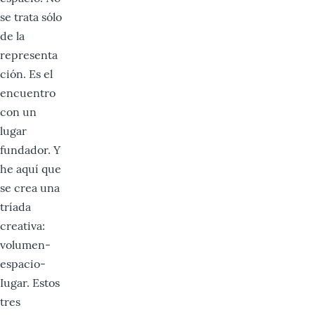
se trata sólo
de la
representa
ción. Es el
encuentro
con un
lugar
fundador. Y
he aquí que
se crea una
tríada
creativa:
volumen-
espacio-
Iugar. Estos
tres