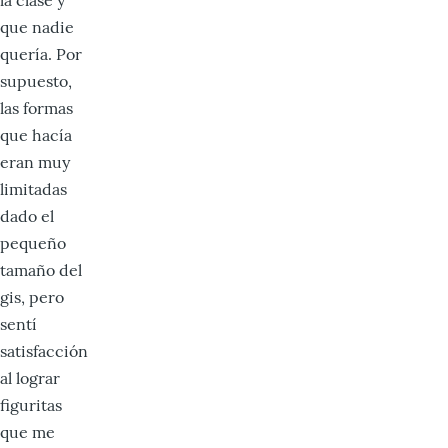
que nadie
quería. Por
supuesto,
las formas
que hacía
eran muy
limitadas
dado el
pequeño
tamaño del
gis, pero
sentí
satisfacción
al lograr
figuritas
que me