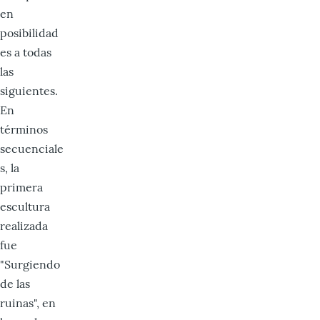
en
posibilidad
es a todas
las
siguientes.
En
términos
secuenciale
s, la
primera
escultura
realizada
fue
"Surgiendo
de las
ruinas", en