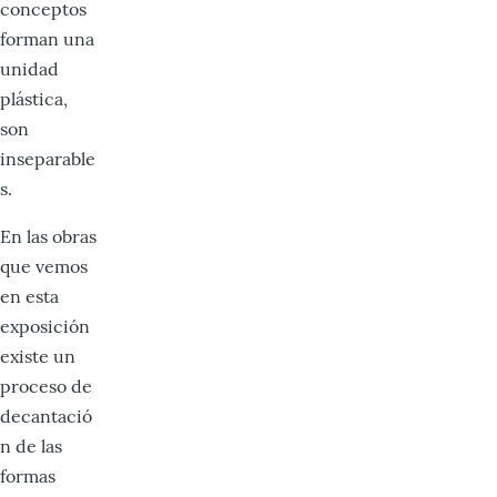
conceptos
forman una
unidad
plástica,
son
inseparable
s.
En las obras
que vemos
en esta
exposición
existe un
proceso de
decantació
n de las
formas