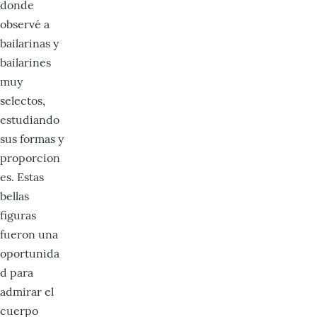
donde
observé a
bailarinas y
bailarines
muy
selectos,
estudiando
sus formas y
proporcion
es. Estas
bellas
figuras
fueron una
oportunida
d para
admirar el
cuerpo