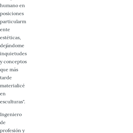
humano en
posiciones
particularm
ente
estéticas,
dejándome
inquietudes
y conceptos
que más
tarde
materialicé
en
esculturas".
Ingeniero
de
profesión y