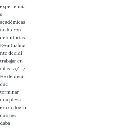
experiencia
s
académicas
no fueron
definitorias.
Eventualme
nte decidí
trabajar en
mi casa/.../
He de decir
que
terminar
una pieza
era un logro
que me
daba