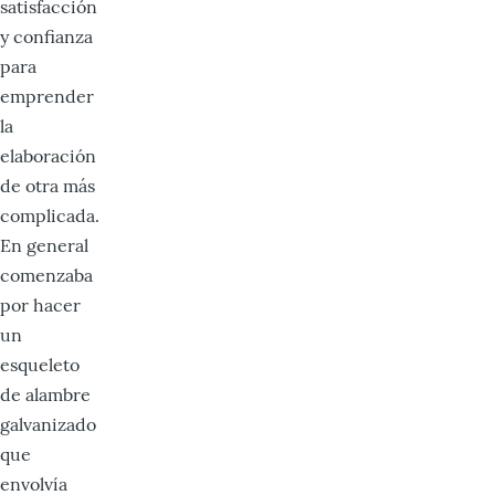
satisfacción
y confianza
para
emprender
la
elaboración
de otra más
complicada.
En general
comenzaba
por hacer
un
esqueleto
de alambre
galvanizado
que
envolvía