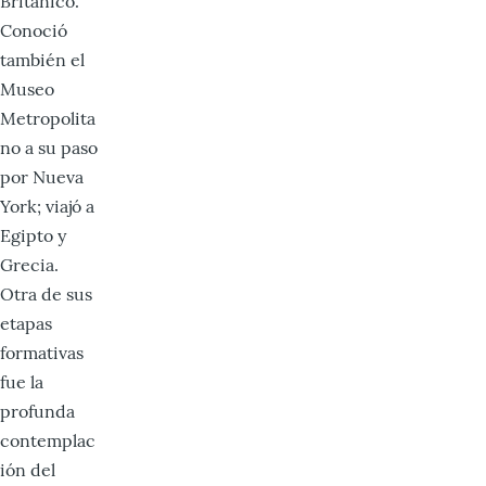
Británico.
Conoció
también el
Museo
Metropolita
no a su paso
por Nueva
York; viajó a
Egipto y
Grecia.
Otra de sus
etapas
formativas
fue la
profunda
contemplac
ión del