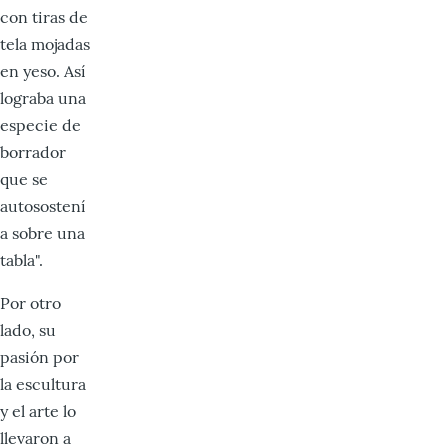
con tiras de
tela mojadas
en yeso. Así
lograba una
especie de
borrador
que se
autosostení
a sobre una
tabla".
Por otro
lado, su
pasión por
la escultura
y el arte lo
llevaron a