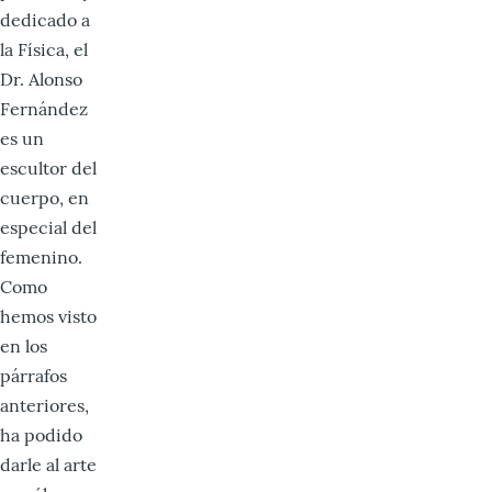
dedicado a
la Física, el
Dr. Alonso
Fernández
es un
escultor del
cuerpo, en
especial del
femenino.
Como
hemos visto
en los
párrafos
anteriores,
ha podido
darle al arte