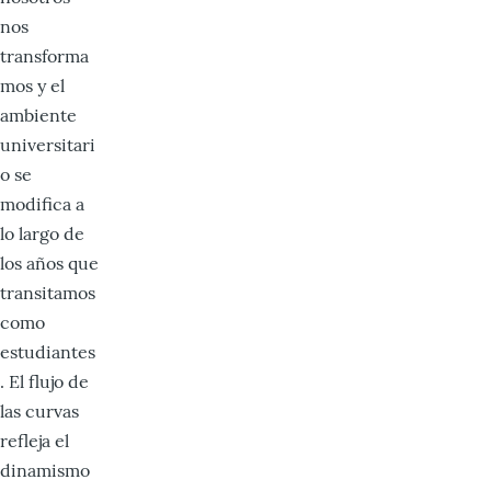
nos
transforma
mos y el
ambiente
universitari
o se
modifica a
lo largo de
los años que
transitamos
como
estudiantes
. El flujo de
las curvas
refleja el
dinamismo