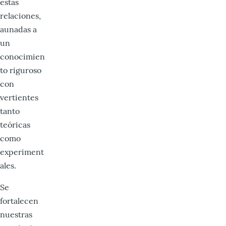
estas
relaciones,
aunadas a
un
conocimien
to riguroso
con
vertientes
tanto
teóricas
como
experiment
ales.
Se
fortalecen
nuestras