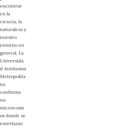
encontrar
en la
ciencia, la
naturaleza y
nuestro
entorno en
general. La
Universida
d Autónoma
Metropolita
na
conforma
un
microcosm
os donde se
entrelazan