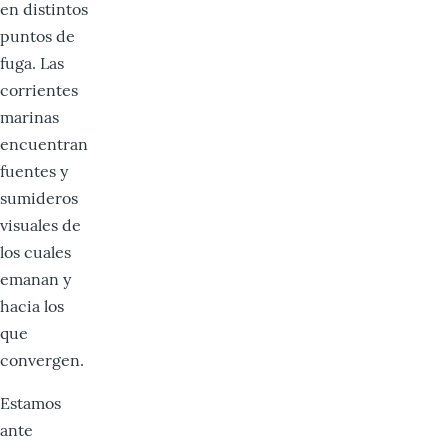
en distintos
puntos de
fuga. Las
corrientes
marinas
encuentran
fuentes y
sumideros
visuales de
los cuales
emanan y
hacia los
que
convergen.
Estamos
ante