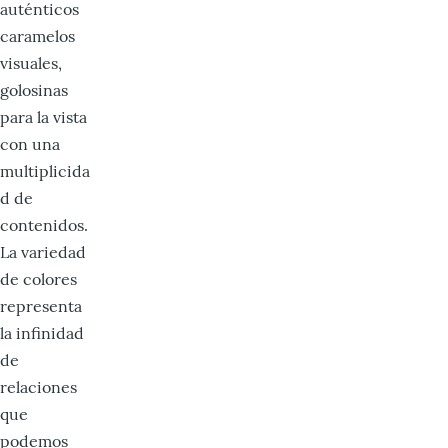
auténticos
caramelos
visuales,
golosinas
para la vista
con una
multiplicida
d de
contenidos.
La variedad
de colores
representa
la infinidad
de
relaciones
que
podemos