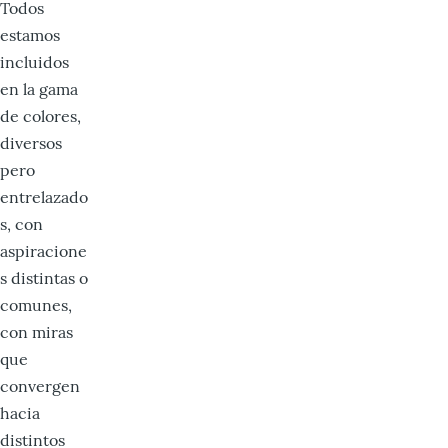
Todos
estamos
incluidos
en la gama
de colores,
diversos
pero
entrelazado
s, con
aspiracione
s distintas o
comunes,
con miras
que
convergen
hacia
distintos