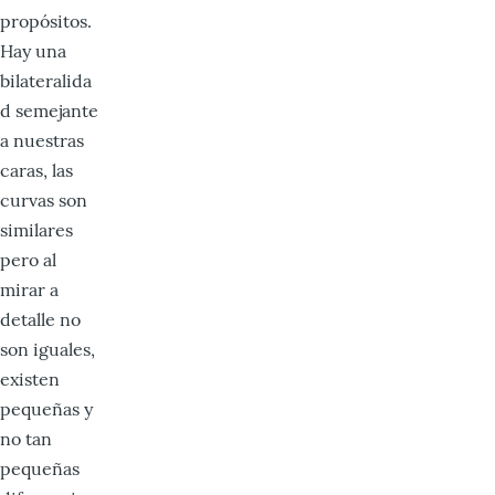
propósitos.
Hay una
bilateralida
d semejante
a nuestras
caras, las
curvas son
similares
pero al
mirar a
detalle no
son iguales,
existen
pequeñas y
no tan
pequeñas