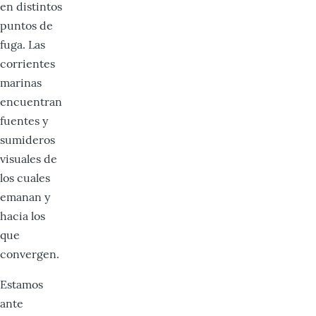
en distintos
puntos de
fuga. Las
corrientes
marinas
encuentran
fuentes y
sumideros
visuales de
los cuales
emanan y
hacia los
que
convergen.
Estamos
ante