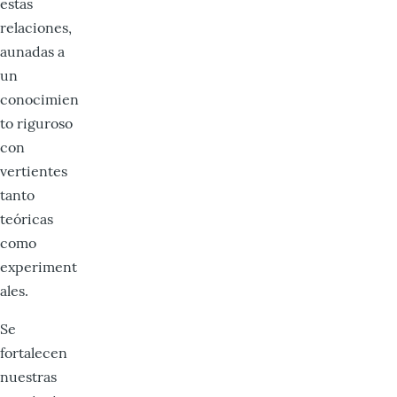
estas
relaciones,
aunadas a
un
conocimien
to riguroso
con
vertientes
tanto
teóricas
como
experiment
ales.
Se
fortalecen
nuestras