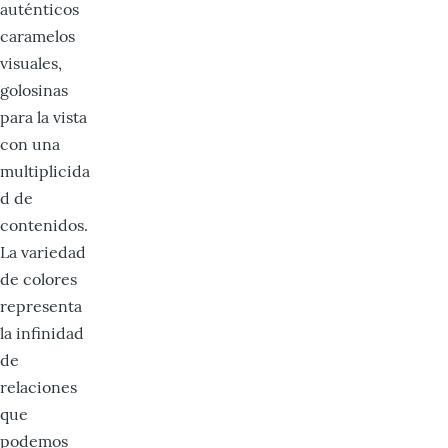
auténticos
caramelos
visuales,
golosinas
para la vista
con una
multiplicida
d de
contenidos.
La variedad
de colores
representa
la infinidad
de
relaciones
que
podemos