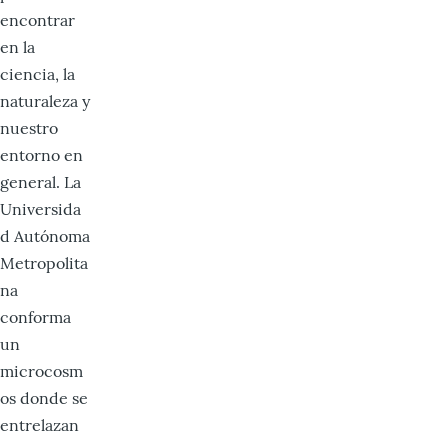
encontrar
en la
ciencia, la
naturaleza y
nuestro
entorno en
general. La
Universida
d Autónoma
Metropolita
na
conforma
un
microcosm
os donde se
entrelazan