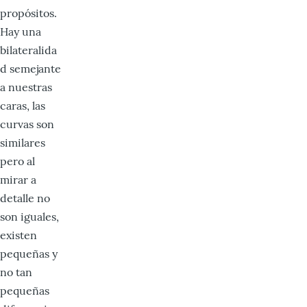
propósitos.
Hay una
bilateralida
d semejante
a nuestras
caras, las
curvas son
similares
pero al
mirar a
detalle no
son iguales,
existen
pequeñas y
no tan
pequeñas