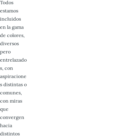
Todos
estamos
incluidos
en la gama
de colores,
diversos
pero
entrelazado
s, con
aspiracione
s distintas o
comunes,
con miras
que
convergen
hacia
distintos