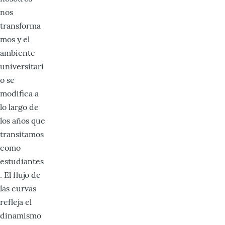
nos
transforma
mos y el
ambiente
universitari
o se
modifica a
lo largo de
los años que
transitamos
como
estudiantes
. El flujo de
las curvas
refleja el
dinamismo