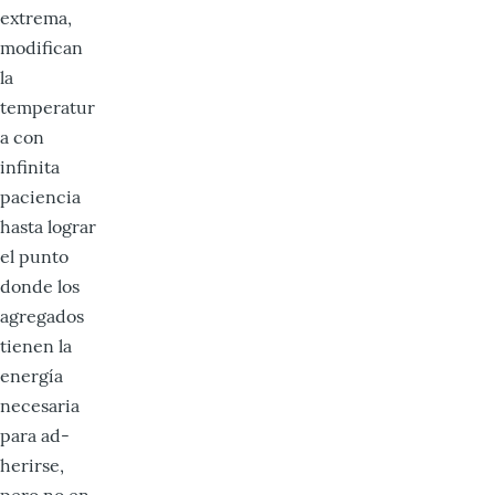
extrema,
modifican
la
temperatur
a con
infinita
paciencia
hasta lograr
el punto
donde los
agregados
tienen la
energía
necesaria
para ad­
herirse,