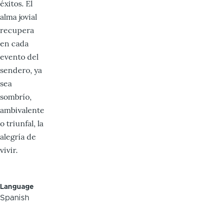
éxitos. El
alma jovial
recupera
en cada
evento del
sendero, ya
sea
sombrío,
ambivalente
o triunfal, la
alegría de
vivir.
Language
Spanish