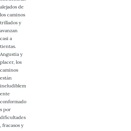
alejados de
los caminos
trillados y
avanzan
casi a
tientas.
Angustia y
placer, los
caminos
están
ineludiblem
ente
conformado
s por
dificultades
, fracasos y