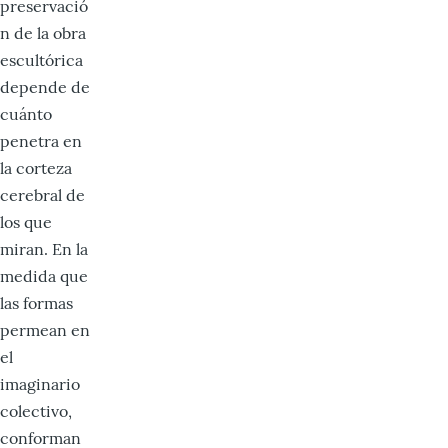
preservació
n de la obra
escultórica
depende de
cuánto
penetra en
la corteza
cerebral de
los que
miran. En la
medida que
las formas
permean en
el
imaginario
colectivo,
conforman