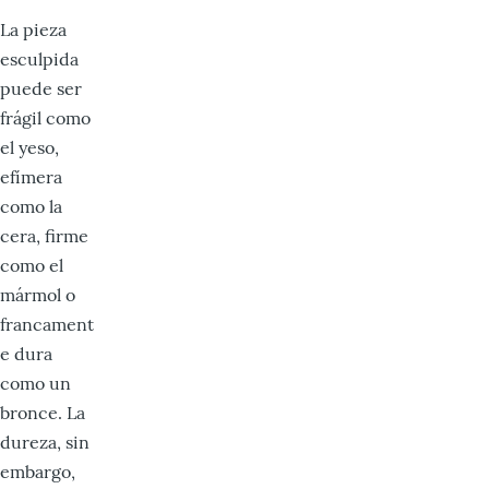
La pieza
esculpida
puede ser
frágil como
el yeso,
efímera
como la
cera, firme
como el
mármol o
francament
e dura
como un
bronce. La
dureza, sin
embargo,