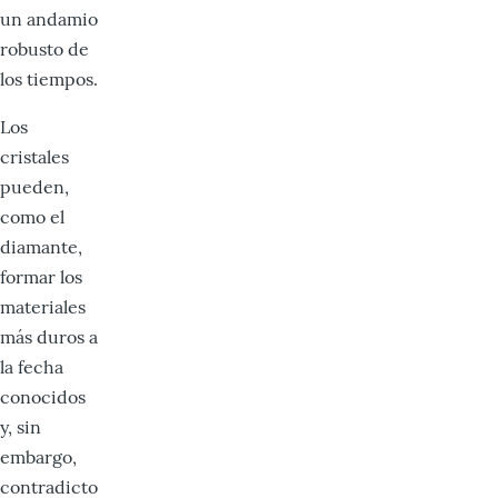
un andamio
robusto de
los tiempos.
Los
cristales
pueden,
como el
diamante,
formar los
materiales
más duros a
la fecha
conocidos
y, sin
embargo,
contradicto