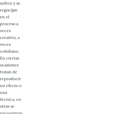
sufren y se
regocijan
en el
proceso a
veces
creativo, a
veces
cotidiano.
En ciertas
ocasiones
tratan de
reproducir
un efecto o
una
técnica, en
otras se
encuentran