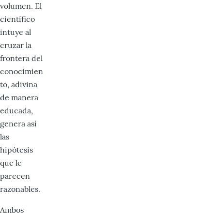
volumen. El
científico
intuye al
cruzar la
frontera del
conocimien
to, adivina
de manera
educada,
genera así
las
hipótesis
que le
parecen
razonables.
Ambos