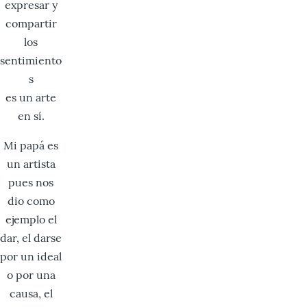
expresar y
compartir
los
sentimiento
s
es un arte
en sí.
Mi papá es
un artista
pues nos
dio como
ejemplo el
dar, el darse
por un ideal
o por una
causa, el