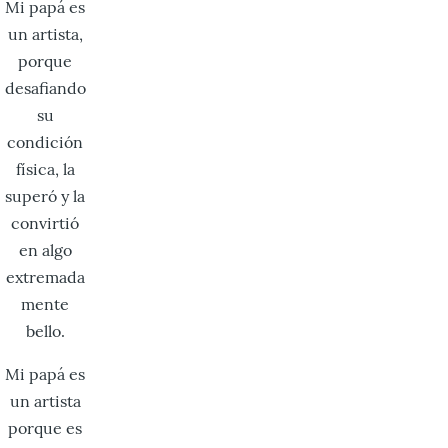
Mi papá es
un artista,
porque
desafiando
su
condición
física, la
superó y la
convirtió
en algo
extremada
mente
bello.
Mi papá es
un artista
porque es