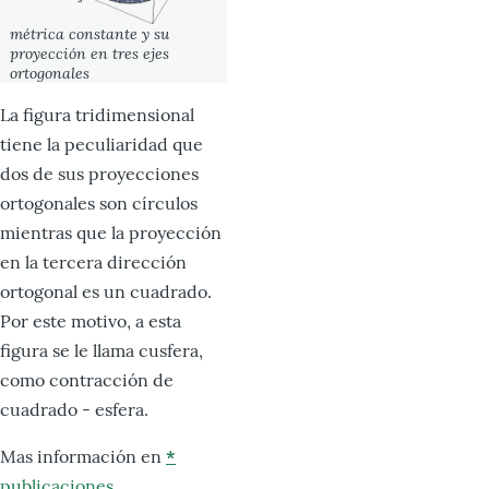
métrica constante y su
proyección en tres ejes
ortogonales
La figura tridimensional
tiene la peculiaridad que
dos de sus proyecciones
ortogonales son círculos
mientras que la proyección
en la tercera dirección
ortogonal es un cuadrado.
Por este motivo, a esta
figura se le llama cusfera,
como contracción de
cuadrado - esfera.
Mas información en
*
publicaciones