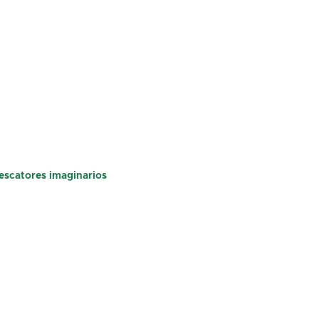
escatores imaginarios