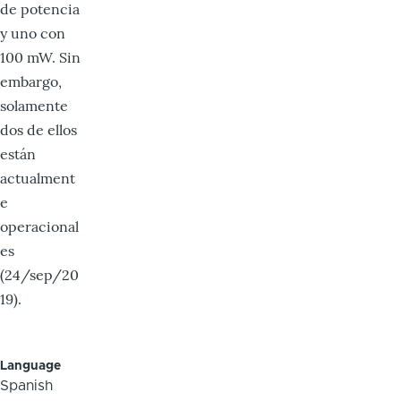
de potencia
y uno con
100 mW. Sin
embargo,
solamente
dos de ellos
están
actualment
e
operacional
es
(24/sep/20
19).
Language
Spanish