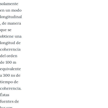
solamente
en un modo
longitudinal
, de manera
que se
obtiene una
longitud de
coherencia
del orden
de 100 m
equivalente
a 300 ns de
tiempo de
coherencia.
Éstas
fuentes de
luz son