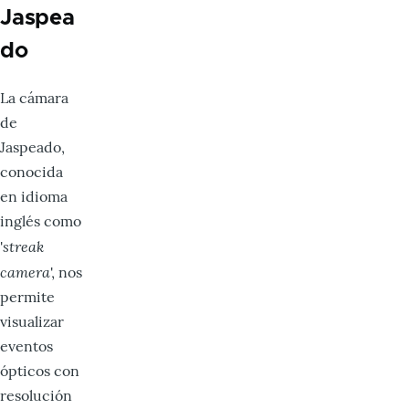
Jaspea
do
La cámara
de
Jaspeado,
conocida
en idioma
inglés como
streak
'
camera
', nos
permite
visualizar
eventos
ópticos con
resolución