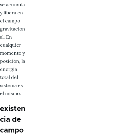
se acumula
y libera en
el campo
gravitacion
al. En
cualquier
momento y
posición, la
energía
total del
sistema es
el mismo.
existen
cia de
campo