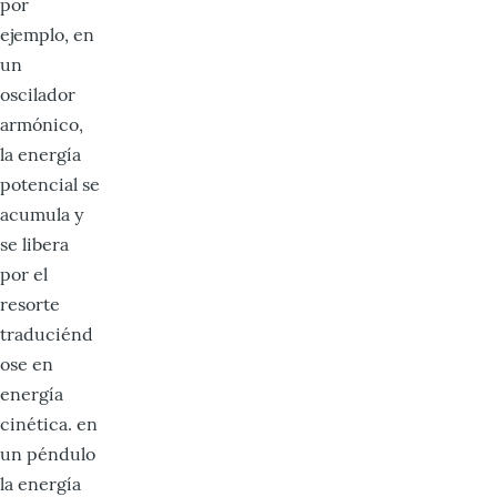
por
ejemplo, en
un
oscilador
armónico,
la energía
potencial se
acumula y
se libera
por el
resorte
traduciénd
ose en
energía
cinética. en
un péndulo
la energía